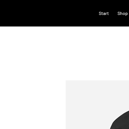
Start
Shop